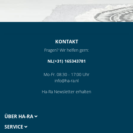
KONTAKT
Fragen? Wir helfen gern:
NL(+31) 165343781
Mo-Fr. 08:30 - 17:00 Uhr
info@ha-ra.nl
Ha-Ra Newsletter erhalten
ÜBER HA-RA
SERVICE