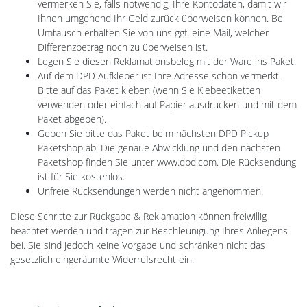
vermerken Sie, falls notwendig, Ihre Kontodaten, damit wir
Ihnen umgehend Ihr Geld zurück überweisen können. Bei
Umtausch erhalten Sie von uns ggf. eine Mail, welcher
Differenzbetrag noch zu überweisen ist.
Legen Sie diesen Reklamationsbeleg mit der Ware ins Paket.
Auf dem DPD Aufkleber ist Ihre Adresse schon vermerkt.
Bitte auf das Paket kleben (wenn Sie Klebeetiketten
verwenden oder einfach auf Papier ausdrucken und mit dem
Paket abgeben).
Geben Sie bitte das Paket beim nächsten DPD Pickup
Paketshop ab. Die genaue Abwicklung und den nächsten
Paketshop finden Sie unter www.dpd.com. Die Rücksendung
ist für Sie kostenlos.
Unfreie Rücksendungen werden nicht angenommen.
Diese Schritte zur Rückgabe & Reklamation können freiwillig
beachtet werden und tragen zur Beschleunigung Ihres Anliegens
bei. Sie sind jedoch keine Vorgabe und schränken nicht das
gesetzlich eingeräumte Widerrufsrecht ein.