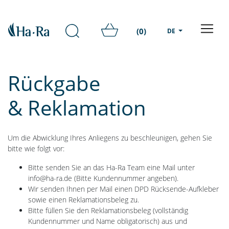
(0)
DE
Rückgabe
& Reklamation
Um die Abwicklung Ihres Anliegens zu beschleunigen, gehen Sie
bitte wie folgt vor:
Bitte senden Sie an das Ha-Ra Team eine Mail unter
info@ha-ra.de (Bitte Kundennummer angeben).
Wir senden Ihnen per Mail einen DPD Rücksende-Aufkleber
sowie einen Reklamationsbeleg zu.
Bitte füllen Sie den Reklamationsbeleg (vollständig
Kundennummer und Name obligatorisch) aus und