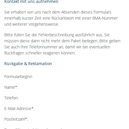
Kontakt mit uns aufnehmen
Sie erhalten von uns nach dem Absenden dieses Formulars
innerhalb kurzer Zeit eine Rückantwort mit einer RMA-Nummer
und weiterer Vorgehensweise.
Bitte füllen Sie die Fehlerbeschreibung ausführlich aus, Sie
müssen diese dann nicht mehr dem Paket beilegen. Bitte geben
Sie auch Ihre Telefonnummer an, damit wir bei eventuellen
Rückfragen schneller reagieren können.
Rückgabe & Reklamation
Formularbeginn
Name*:
Telefon:
E-Mail-Adresse*:
Postleitzahl*: