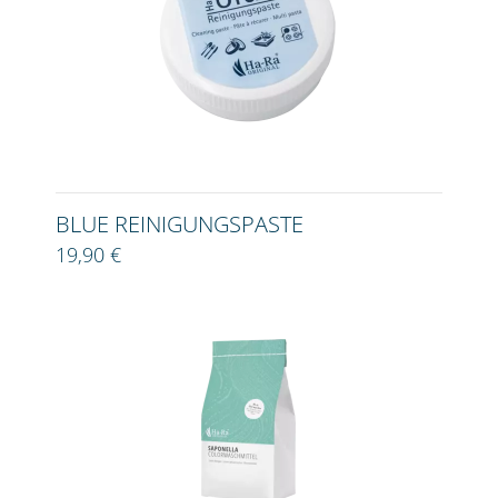
BLUE REINIGUNGSPASTE
19,90 €