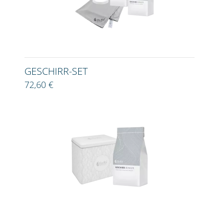
GESCHIRR-SET
72,60 €