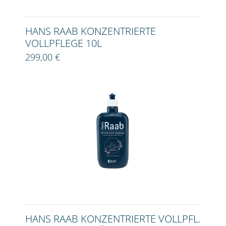
HANS RAAB KONZENTRIERTE
VOLLPFLEGE 10L
299,00 €
HANS RAAB KONZENTRIERTE VOLLPFL.