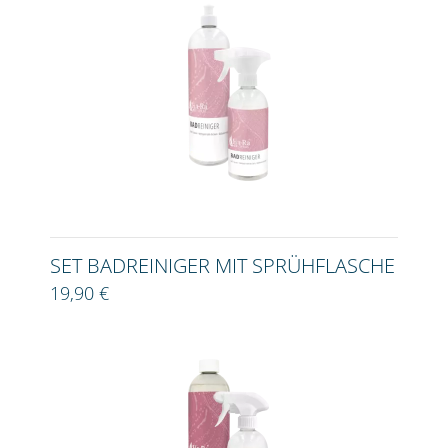
SET BADREINIGER MIT SPRÜHFLASCHE
19,90 €