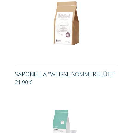
SAPONELLA "WEISSE SOMMERBLÜTE"
21,90 €