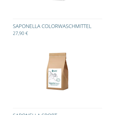
SAPONELLA COLORWASCHMITTEL
27,90 €