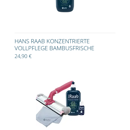
HANS RAAB KONZENTRIERTE
VOLLPFLEGE BAMBUSFRISCHE
24,90 €