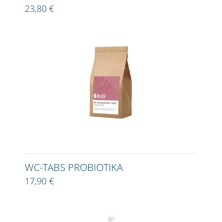
23,80 €
WC-TABS PROBIOTIKA
17,90 €