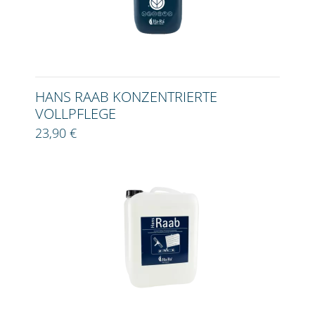
HANS RAAB KONZENTRIERTE
VOLLPFLEGE
23,90 €