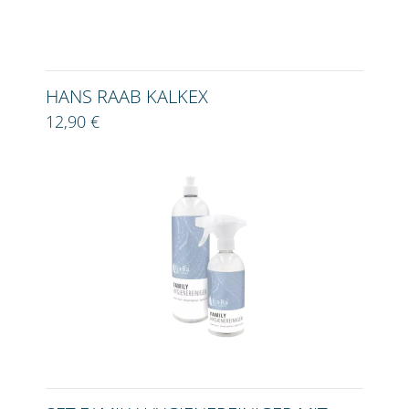
HANS RAAB KALKEX
12,90 €