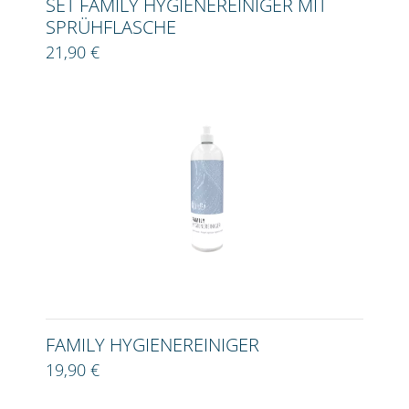
SET FAMILY HYGIENEREINIGER MIT
SPRÜHFLASCHE
21,90 €
FAMILY HYGIENEREINIGER
19,90 €