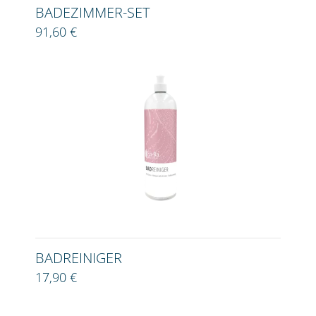
BADEZIMMER-SET
91,60 €
BADREINIGER
17,90 €