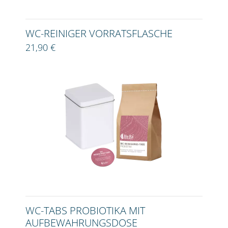
WC-REINIGER VORRATSFLASCHE
21,90 €
WC-TABS PROBIOTIKA MIT
AUFBEWAHRUNGSDOSE