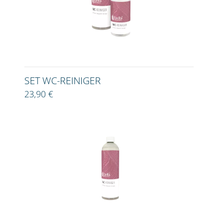
SET WC-REINIGER
23,90 €