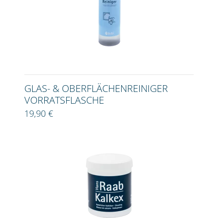
GLAS- & OBERFLÄCHENREINIGER
VORRATSFLASCHE
19,90 €