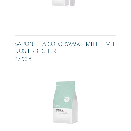
SAPONELLA COLORWASCHMITTEL MIT
DOSIERBECHER
27,90 €