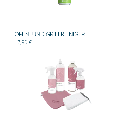
OFEN- UND GRILLREINIGER
17,90 €