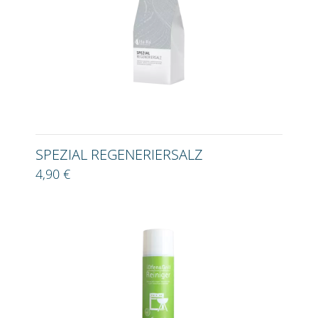
SPEZIAL REGENERIERSALZ
4,90 €