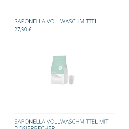
SAPONELLA VOLLWASCHMITTEL
27,90 €
SAPONELLA VOLLWASCHMITTEL MIT
DOSIERBECHER