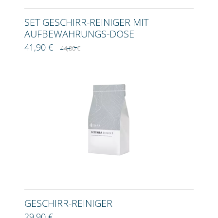
SET GESCHIRR-REINIGER MIT
AUFBEWAHRUNGS-DOSE
41,90 €
44,80 €
GESCHIRR-REINIGER
29,90 €