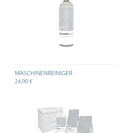
MASCHINENREINIGER
24,90 €