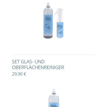
SET GLAS- UND
OBERFLÄCHENREINIGER
29,90 €