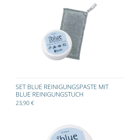
SET BLUE REINIGUNGSPASTE MIT
BLUE REINIGUNGSTUCH
23,90 €