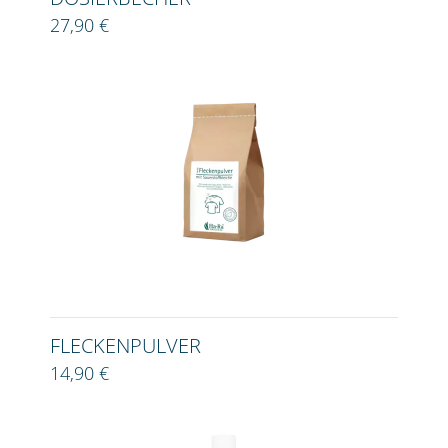
27,90 €
FLECKENPULVER
14,90 €