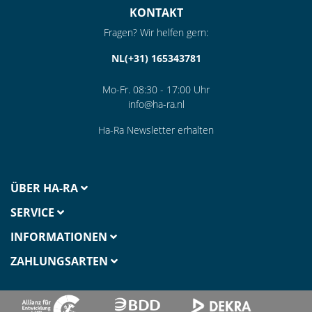
KONTAKT
Fragen? Wir helfen gern:
NL(+31) 165343781
Mo-Fr. 08:30 - 17:00 Uhr
info@ha-ra.nl
Ha-Ra Newsletter erhalten
ÜBER HA-RA
SERVICE
INFORMATIONEN
ZAHLUNGSARTEN