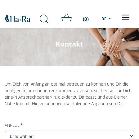
(0)
DE
Kontakt
Um Dich von Anfang an optimal betreuen zu können und Dir die
richtigen Informationen zukommen zu lassen, suchen wir für Dich
eine/n Ansprechpartner/in, die/der zu Dir passt und aus Deiner
Nähe kommt. Hierzu benötigen wir folgende Angaben von Dir.
ANREDE *