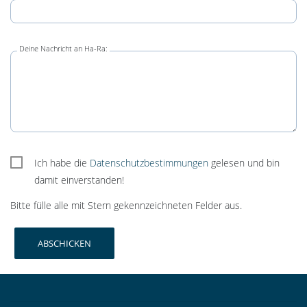
Deine Nachricht an Ha-Ra:
Ich habe die
Datenschutzbestimmungen
gelesen und bin
damit einverstanden!
Bitte fülle alle mit Stern gekennzeichneten Felder aus.