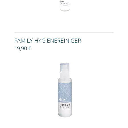
FAMILY HYGIENEREINIGER
19,90 €