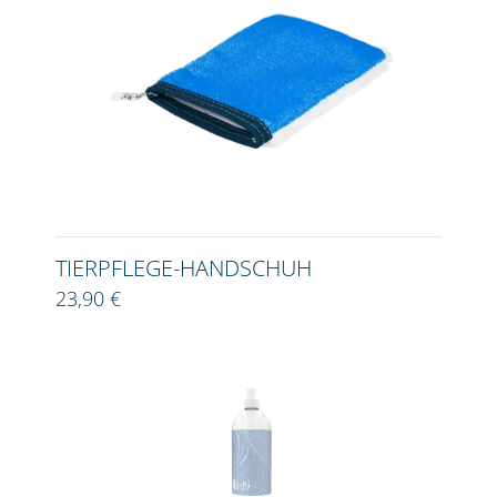
TIERPFLEGE-HANDSCHUH
23,90 €