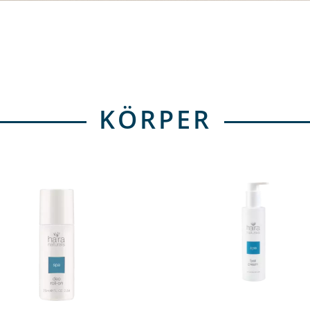
KÖRPER