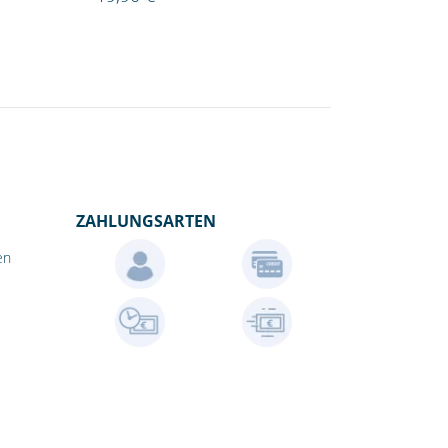
ZAHLUNGSARTEN
en