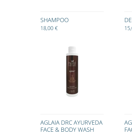
SHAMPOO
DE
18,00 €
15,
AGLAIA DRC AYURVEDA
AG
FACE & BODY WASH
FA