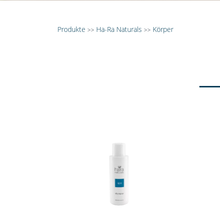
Produkte
Ha-Ra Naturals
Körper
>>
>>