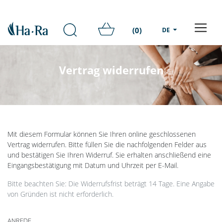
(0)
DE
Vertrag widerrufen
Mit diesem Formular können Sie Ihren online geschlossenen
Vertrag widerrufen. Bitte füllen Sie die nachfolgenden Felder aus
und bestätigen Sie Ihren Widerruf. Sie erhalten anschließend eine
Eingangsbestätigung mit Datum und Uhrzeit per E-Mail.
Bitte beachten Sie: Die Widerrufsfrist beträgt 14 Tage. Eine Angabe
von Gründen ist nicht erforderlich.
ANREDE