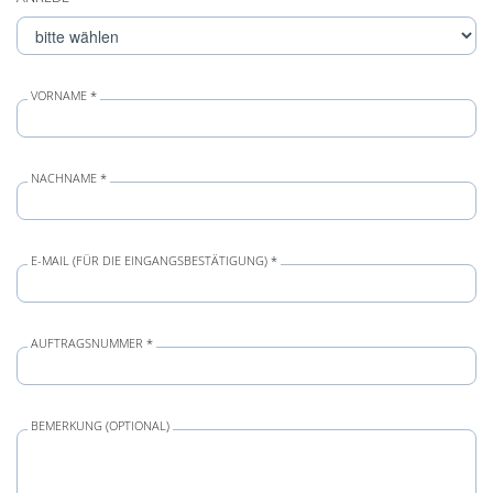
VORNAME *
NACHNAME *
E-MAIL (FÜR DIE EINGANGSBESTÄTIGUNG) *
AUFTRAGSNUMMER *
BEMERKUNG (OPTIONAL)