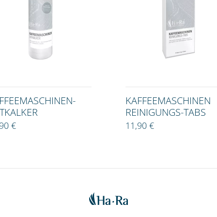
FFEEMASCHINEN-
KAFFEEMASCHINEN
TKALKER
REINIGUNGS-TABS
90 €
11,90 €