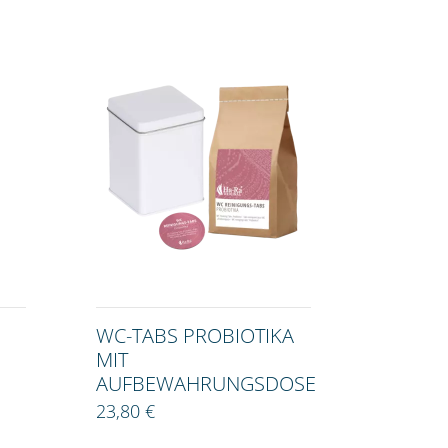
WC-TABS PROBIOTIKA
MIT
AUFBEWAHRUNGSDOSE
23,80 €