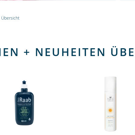
 Übersicht
NEN + NEUHEITEN ÜBE