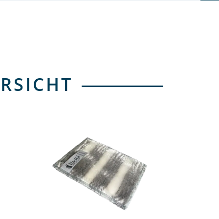
RSICHT