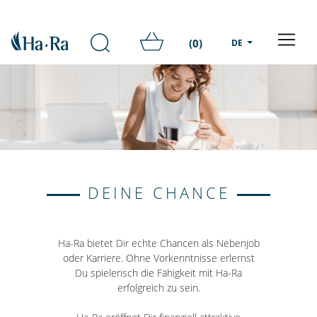
(0)
DE
DEINE CHANCE
Ha-Ra bietet Dir echte Chancen als Nebenjob
oder Karriere. Ohne Vorkenntnisse erlernst
Du spielerisch die Fähigkeit mit Ha-Ra
erfolgreich zu sein.