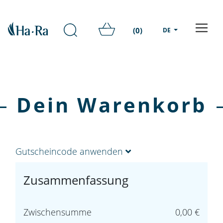
(0)
DE
Dein Warenkorb
Gutscheincode anwenden
Zusammenfassung
Zwischensumme
0,00 €