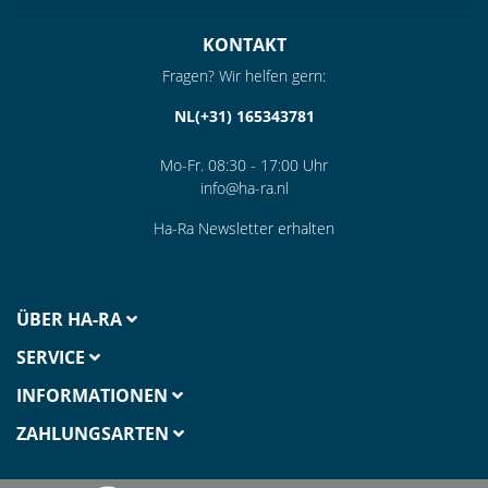
KONTAKT
Fragen? Wir helfen gern:
NL(+31) 165343781
Mo-Fr. 08:30 - 17:00 Uhr
info@ha-ra.nl
Ha-Ra Newsletter erhalten
ÜBER HA-RA
SERVICE
INFORMATIONEN
ZAHLUNGSARTEN