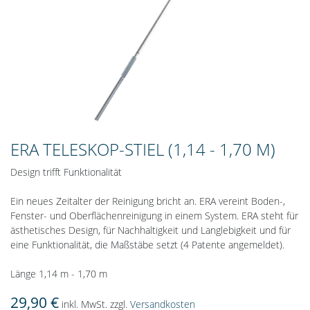
ERA TELESKOP-STIEL (1,14 - 1,70 M)
Design trifft Funktionalität
Ein neues Zeitalter der Reinigung bricht an. ERA vereint Boden-,
Fenster- und Oberflächenreinigung in einem System. ERA steht für
ästhetisches Design, für Nachhaltigkeit und Langlebigkeit und für
eine Funktionalität, die Maßstäbe setzt (4 Patente angemeldet).
Länge 1,14 m - 1,70 m
29,90 €
inkl. MwSt. zzgl.
Versandkosten