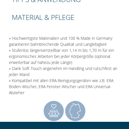
MATERIAL & PFLEGE
» Hochwertigste Materialien und 100 % Made in Germany
garantieren bahnbrechende Qualität und Langlebigkeit
» Stufenlos längenverstellbar von 1,14 m bis 1,70 m für ein
ergonomisches Arbeiten bei jeder Körpergröße (optional
erweiterbar auf nahezu jede Länge)
» Dank Soft-Touch angenehm im Handling und rutschfest an
jeder Wand
» Kompatibel mit allen ERA-Reinigungsgeräten wie z.B. ERA
Boden-Wischer, ERA Fenster-Wischer und ERA Universal-
Abzieher